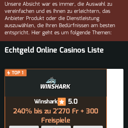
Unsere Absicht war es immer, die Auswahl zu
vereinfachen und es Ihnen zu erleichtern, das
Anbieter Produkt oder die Dienstleistung
auszuwählen, die Ihren Bedürfnissen am besten
entspricht. Hier geht es um folgende Themen:
Echtgeld Online Casinos Liste
5.0
Winshark
240% bis zu 2'270 Fr + 300
Freispiele