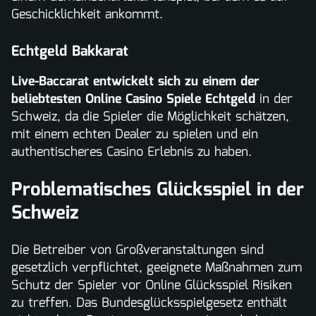
Geschicklichkeit ankommt.
Echtgeld Bakkarat
Live-Baccarat entwickelt sich zu einem der
beliebtesten Online Casino Spiele Echtgeld
in der
Schweiz, da die Spieler die Möglichkeit schätzen,
mit einem echten Dealer zu spielen und ein
authentischeres Casino Erlebnis zu haben.
Problematisches Glücksspiel in der
Schweiz
Die Betreiber von Großveranstaltungen sind
gesetzlich verpflichtet, geeignete Maßnahmen zum
Schutz der Spieler vor Online Glücksspiel Risiken
zu treffen. Das Bundesglücksspielgesetz enthält