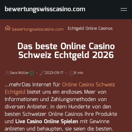
bewertungswisscasino.com
Echtgeld Online Casinos
bewertungswisscasino.com
Das beste Online Casino
Schweiz Echtgeld 2026
Sara Müller
2023-09-17
8 min
...mehr
Das Internet für
Online Casino Schweiz
Echtgeld
bietet uns ein endloses Meer von
Informationen und Zahlungsmethoden von
diversen Anbieter, in dem Hunderte von den
besten Schweizer Online Casinos ihre Produkte
und
Live Casino Online Spielen
mit Gewinne
anbieten und behaupten, sie seien die besten.