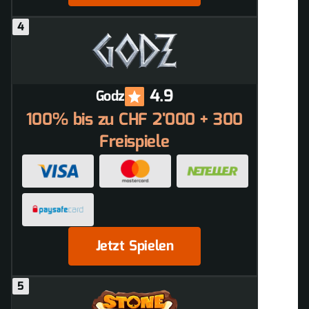
4.9
Godz
100% bis zu CHF 2'000 + 300
Freispiele
Jetzt Spielen