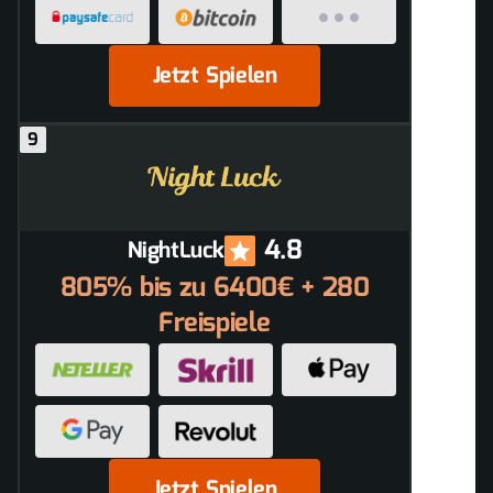
Jetzt Spielen
4.8
NightLuck
805% bis zu 6400€ + 280
Freispiele
Jetzt Spielen