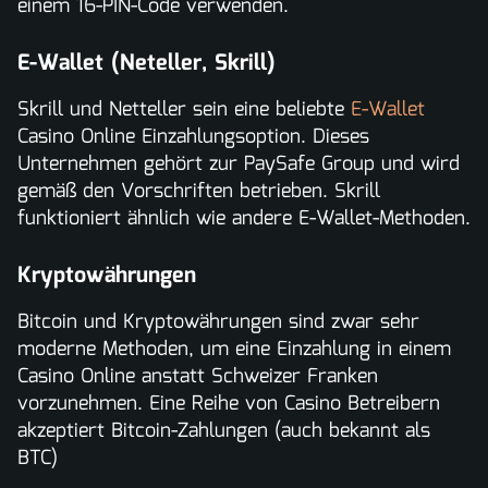
einem 16-PIN-Code verwenden.
E-Wallet (Neteller, Skrill)
Skrill und Netteller sein eine beliebte
E-Wallet
Casino Online Einzahlungsoption. Dieses
Unternehmen gehört zur PaySafe Group und wird
gemäß den Vorschriften betrieben. Skrill
funktioniert ähnlich wie andere E-Wallet-Methoden.
Kryptowährungen
Bitcoin und Kryptowährungen sind zwar sehr
moderne Methoden, um eine Einzahlung in einem
Casino Online anstatt Schweizer Franken
vorzunehmen. Eine Reihe von Casino Betreibern
akzeptiert Bitcoin-Zahlungen (auch bekannt als
BTC)