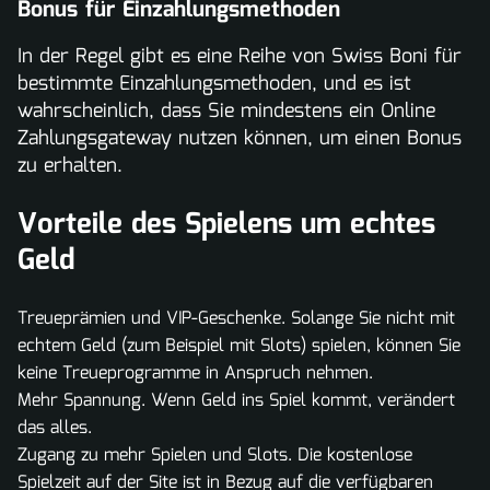
Bonus für Einzahlungsmethoden
In der Regel gibt es eine Reihe von Swiss Boni für
bestimmte Einzahlungsmethoden, und es ist
wahrscheinlich, dass Sie mindestens ein Online
Zahlungsgateway nutzen können, um einen Bonus
zu erhalten.
Vorteile des Spielens um echtes
Geld
Treueprämien und VIP-Geschenke. Solange Sie nicht mit
echtem Geld (zum Beispiel mit Slots) spielen, können Sie
keine Treueprogramme in Anspruch nehmen.
Mehr Spannung. Wenn Geld ins Spiel kommt, verändert
das alles.
Zugang zu mehr Spielen und Slots. Die kostenlose
Spielzeit auf der Site ist in Bezug auf die verfügbaren