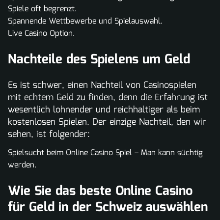
Spiele oft begrenzt.
Spannende Wettbewerbe und Spielauswahl.
Live Casino Option.
Nachteile des Spielens um Geld
Es ist schwer, einen Nachteil von Casinospielen
mit echtem Geld zu finden, denn die Erfahrung ist
wesentlich lohnender und reichhaltiger als beim
kostenlosen Spielen. Der einzige Nachteil, den wir
sehen, ist folgender:
Spielsucht beim Online Casino Spiel – Man kann süchtig
werden.
Wie Sie das beste Online Casino
für Geld in der Schweiz auswählen