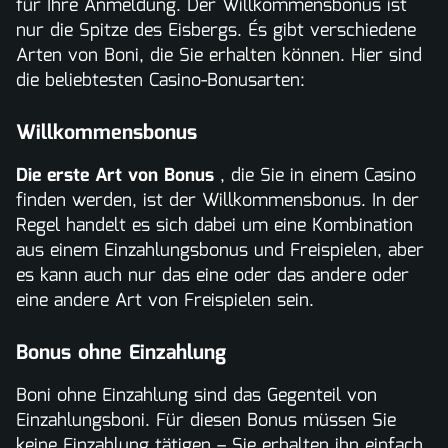
für Ihre Anmeldung. Der Willkommensbonus ist
nur die Spitze des Eisbergs. És gibt verschiedene
Arten von Boni, die Sie erhalten können. Hier sind
die beliebtesten Casino-Bonusarten:
Willkommensbonus
Die erste Art von Bonus
, die Sie in einem Casino
finden werden, ist der Willkommensbonus. In der
Regel handelt es sich dabei um eine Kombination
aus einem Einzahlungsbonus und Freispielen, aber
es kann auch nur das eine oder das andere oder
eine andere Art von Freispielen sein.
Bonus ohne Einzahlung
Boni ohne Einzahlung sind das Gegenteil von
Einzahlungsboni. Für diesen Bonus müssen Sie
keine Einzahlung tätigen – Sie erhalten ihn einfach