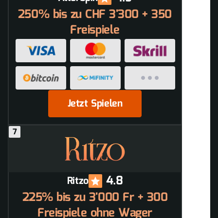
250% bis zu CHF 3'300 + 350
Freispiele
Jetzt Spielen
4.8
Ritzo
225% bis zu 3'000 Fr + 300
Freispiele ohne Wager